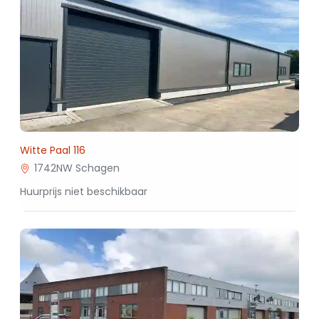
Witte Paal 116
1742NW Schagen
Huurprijs niet beschikbaar