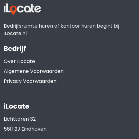
Bedrijfsruimte huren of kantoor huren begint bij
iLocate.nl
Bedrijf
Over ILocate
Algemene Voorwaarden
Privacy Voorwaarden
iLocate
Lichttoren 32
5611 BJ
Eindhoven