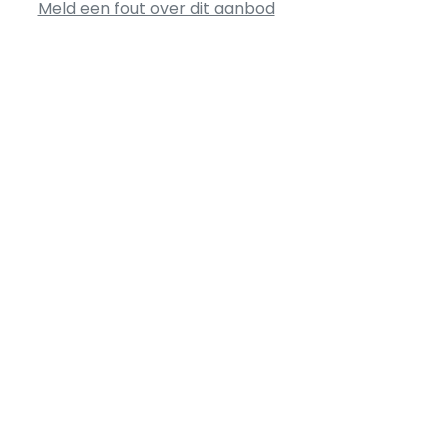
Meld een fout over dit aanbod