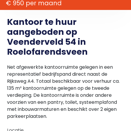
€ 950 per maand
Kantoor te huur
aangeboden op
Veenderveld 54 in
Roelofarendsveen
Net afgewerkte kantoorruimte gelegen in een
representatief bedrijfspand direct naast de
Rijksweg A4. Totaal beschikbaar voor verhuur ca.
135 m² kantoorruimte gelegen op de tweede
verdieping. De kantoorruimte is onder andere
voorzien van een pantry, toilet, systeemplafond
met inbouwarmaturen en beschikt over 2 eigen
parkeerplaatsen.
Locatie