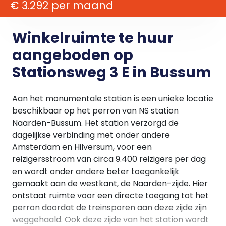
€ 3.292 per maand
Winkelruimte te huur
aangeboden op
Stationsweg 3 E in Bussum
Aan het monumentale station is een unieke locatie
beschikbaar op het perron van NS station
Naarden-Bussum. Het station verzorgd de
dagelijkse verbinding met onder andere
Amsterdam en Hilversum, voor een
reizigersstroom van circa 9.400 reizigers per dag
en wordt onder andere beter toegankelijk
gemaakt aan de westkant, de Naarden-zijde. Hier
ontstaat ruimte voor een directe toegang tot het
perron doordat de treinsporen aan deze zijde zijn
weggehaald. Ook deze zijde van het station wordt