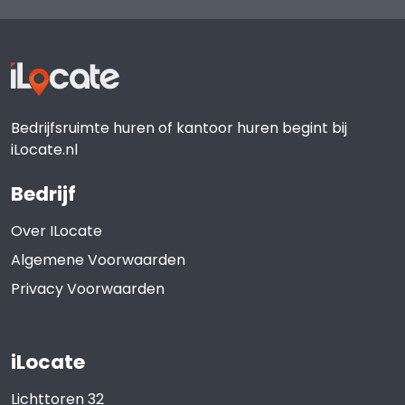
Bedrijfsruimte huren of kantoor huren begint bij
iLocate.nl
Bedrijf
Over ILocate
Algemene Voorwaarden
Privacy Voorwaarden
iLocate
Lichttoren 32