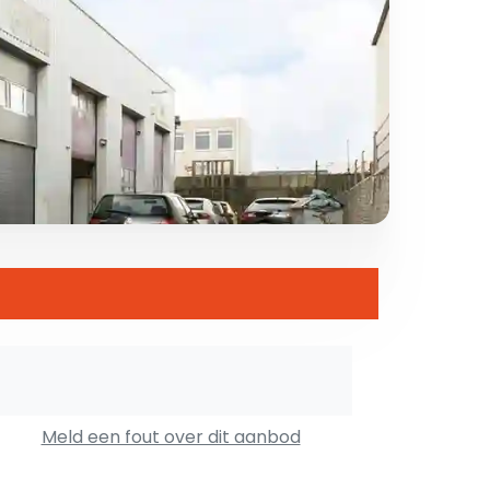
Meld een fout over dit aanbod