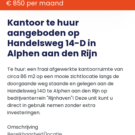
€ 850 per maand
Kantoor te huur
aangeboden op
Handelsweg 14-D in
Alphen aan den Rijn
Te huur: een fraai afgewerkte kantoorruimte van
circa 86 m2 op een mooie zichtlocatie langs de
doorgaande weg staande en gelegen aan de
Handelsweg 14D te Alphen aan den Rijn op
bedrijventerrein "Rijnhaven"! Deze unit kunt u
direct in gebruik nemen zonder extra
investeringen.
Omschrijving
Bereikbaarheid/locatie