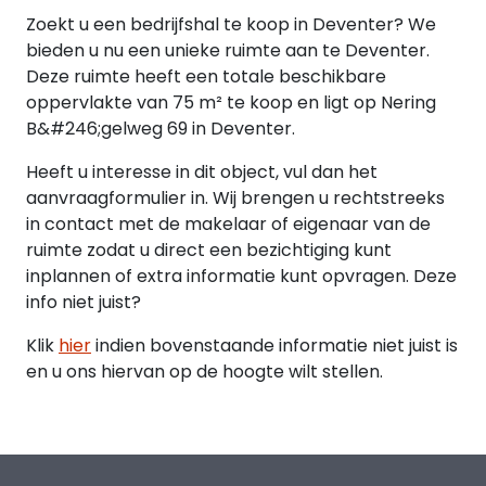
Zoekt u een bedrijfshal te koop in Deventer? We
bieden u nu een unieke ruimte aan te Deventer.
Deze ruimte heeft een totale beschikbare
oppervlakte van 75 m² te koop en ligt op Nering
B&#246;gelweg 69 in Deventer.
Heeft u interesse in dit object, vul dan het
aanvraagformulier in. Wij brengen u rechtstreeks
in contact met de makelaar of eigenaar van de
ruimte zodat u direct een bezichtiging kunt
inplannen of extra informatie kunt opvragen. Deze
info niet juist?
Klik
hier
indien bovenstaande informatie niet juist is
en u ons hiervan op de hoogte wilt stellen.