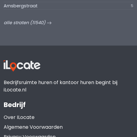
Arnsbergstraat
5
alle straten (11540)
Bedrijfsruimte huren of kantoor huren begint bij
iLocate.nl
Bedrijf
Over ILocate
Algemene Voorwaarden
Privacy Voorwaarden