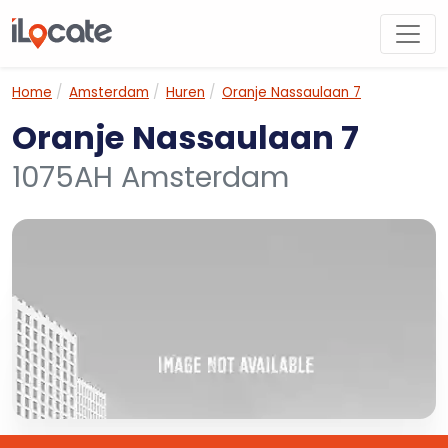
Home
Amsterdam
Huren
Oranje Nassaulaan 7
Oranje Nassaulaan 7
1075AH Amsterdam