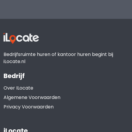
Bedrijfsruimte huren of kantoor huren begint bij
iLocate.nl
Bedrijf
Over ILocate
Algemene Voorwaarden
Privacy Voorwaarden
iLocate