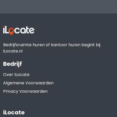
Bedrijfsruimte huren of kantoor huren begint bij
iLocate.nl
Bedrijf
Over ILocate
Algemene Voorwaarden
Privacy Voorwaarden
iLocate