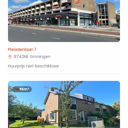
Pleiadenlaan 1
9742NE Groningen
Huurprijs niet beschikbaar
96m²