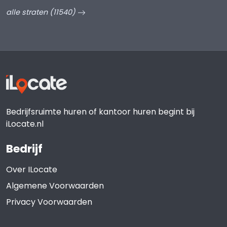
alle straten (11540)
Bedrijfsruimte huren of kantoor huren begint bij
iLocate.nl
Bedrijf
Over ILocate
Algemene Voorwaarden
Privacy Voorwaarden