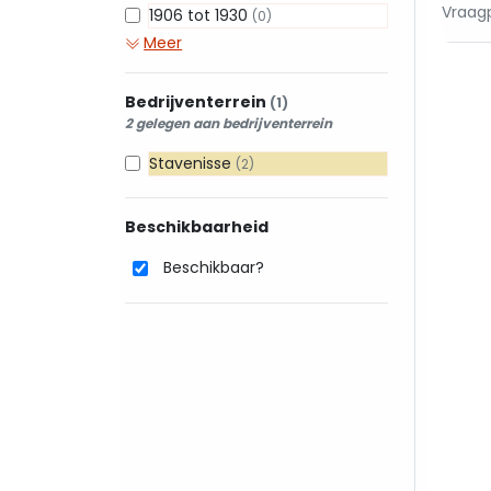
Vraagp
1906 tot 1930
(0)
Meer
Bedrijventerrein
(1)
2 gelegen aan bedrijventerrein
Stavenisse
(2)
Beschikbaarheid
Beschikbaar?