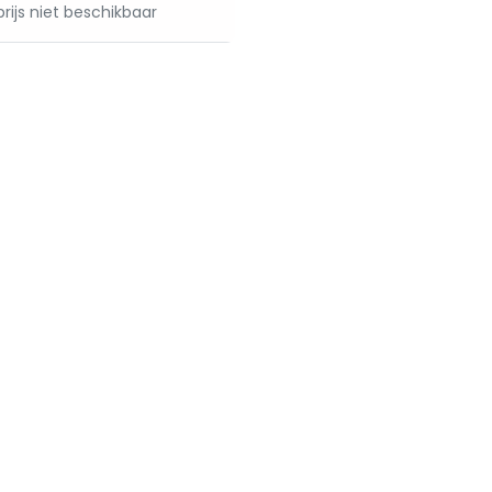
rijs niet beschikbaar