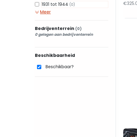
€325.
1931 tot 1944
(0)
Meer
Bedrijventerrein
(0)
0 gelegen aan bedrijventerrein
Beschikbaarheid
Beschikbaar?