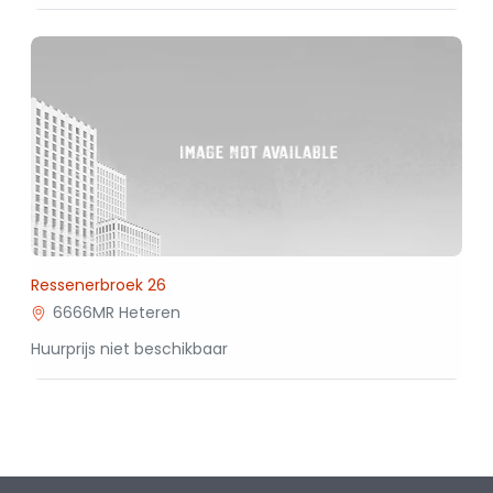
Ressenerbroek 26
6666MR Heteren
Huurprijs niet beschikbaar