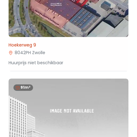
Hoekerweg 9
8042PH Zwolle
Huurprijs niet beschikbaar
91m²