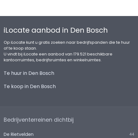
iLocate aanbod in Den Bosch
Op iLocate kunt u gratis zoeken naar bedrijfspanden die te huur
of te koop staan.
U vindt bij iLocate een aanbod van 179.521 beschikbare
kantoorruimtes, bedrijfsruimtes en winkelruimtes.
Te huur in Den Bosch
Te koop in Den Bosch
Bedrijventerreinen dichtbij
De Rietvelden
44