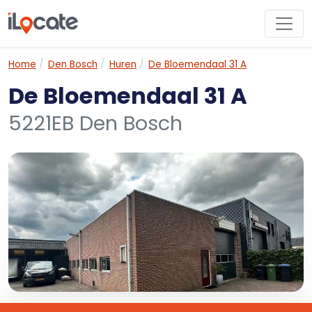
Home
Den Bosch
Huren
De Bloemendaal 31 A
De Bloemendaal 31 A
5221EB Den Bosch