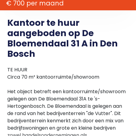
€ 700 per maand
Kantoor te huur
aangeboden op De
Bloemendaal 31 A in Den
Bosch
TE HUUR
Circa 70 m² kantoorruimte/showroom
Het object betreft een kantoorruimte/showroom
gelegen aan De Bloemendaal 31A te 's-
Hertogenbosch. De Bloemendaal is gelegen aan
de rand van het bedrijventerrein "de Vutter". Dit
bedrijventerrein kenmerkt zich door een mix van
bedrijfswoningen en grote en kleine bedrijven
zowel handelsondernemingen als