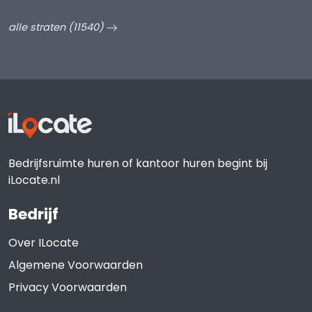
alle straten (11540)
Bedrijfsruimte huren of kantoor huren begint bij
iLocate.nl
Bedrijf
Over ILocate
Algemene Voorwaarden
Privacy Voorwaarden