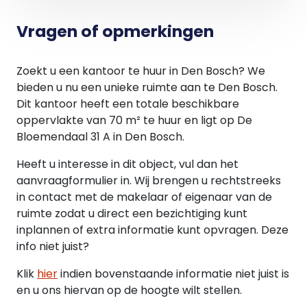
Vragen of opmerkingen
Zoekt u een kantoor te huur in Den Bosch? We
bieden u nu een unieke ruimte aan te Den Bosch.
Dit kantoor heeft een totale beschikbare
oppervlakte van 70 m² te huur en ligt op De
Bloemendaal 31 A in Den Bosch.
Heeft u interesse in dit object, vul dan het
aanvraagformulier in. Wij brengen u rechtstreeks
in contact met de makelaar of eigenaar van de
ruimte zodat u direct een bezichtiging kunt
inplannen of extra informatie kunt opvragen. Deze
info niet juist?
Klik
hier
indien bovenstaande informatie niet juist is
en u ons hiervan op de hoogte wilt stellen.