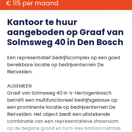
€ 115 per maand
Kantoor te huur
aangeboden op Graaf van
Solmsweg 40 in Den Bosch
Een representatief bedrijfscomplex op een goed
bereikbare locatie op bedrijventerrein De
Rietvelden.
ALGEMEEN
Graaf van Solmsweg 40 in ’s-Hertogenbosch
betreft een multifunctioneel bedrijfsgebouw op
een prominente locatie op bedrijventerrein De
Rietvelden. Het object biedt een uitstekende
combinatie van een representatieve showroom
op de begane grond en turn-key kantoorruimtes