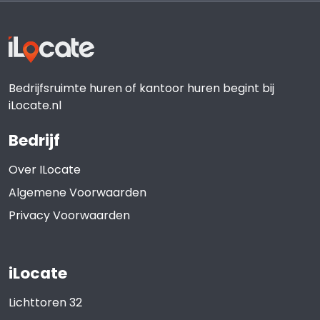
Bedrijfsruimte huren of kantoor huren begint bij
iLocate.nl
Bedrijf
Over ILocate
Algemene Voorwaarden
Privacy Voorwaarden
iLocate
Lichttoren 32