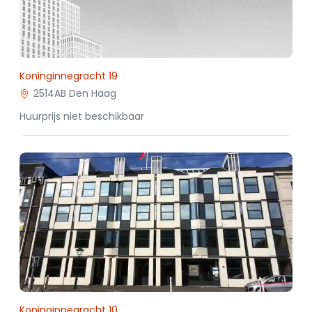
Koninginnegracht 19
2514AB Den Haag
Huurprijs niet beschikbaar
Koninginnegracht 10