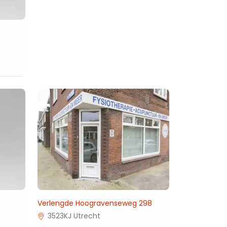
Verlengde Hoogravenseweg 298
3523KJ Utrecht