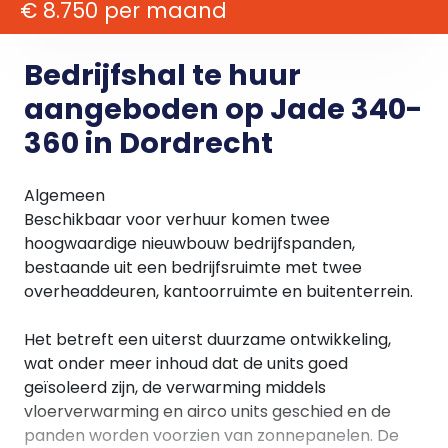
€ 8.750 per maand
Bedrijfshal te huur
aangeboden op Jade 340-
360 in Dordrecht
Algemeen
Beschikbaar voor verhuur komen twee
hoogwaardige nieuwbouw bedrijfspanden,
bestaande uit een bedrijfsruimte met twee
overheaddeuren, kantoorruimte en buitenterrein.
Het betreft een uiterst duurzame ontwikkeling,
wat onder meer inhoud dat de units goed
geïsoleerd zijn, de verwarming middels
vloerverwarming en airco units geschied en de
panden worden voorzien van zonnepanelen. De