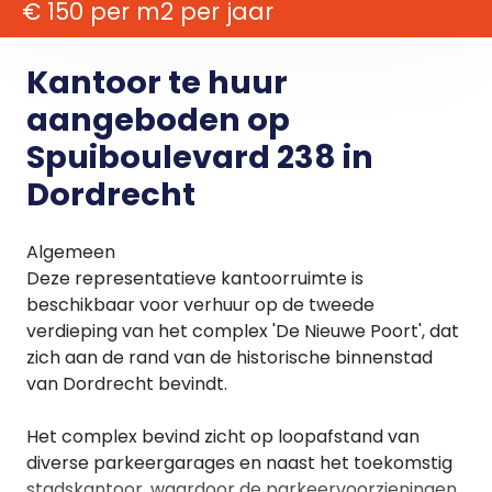
€ 150 per m2 per jaar
Kantoor te huur
aangeboden op
Spuiboulevard 238 in
Dordrecht
Algemeen
Deze representatieve kantoorruimte is
beschikbaar voor verhuur op de tweede
verdieping van het complex 'De Nieuwe Poort', dat
zich aan de rand van de historische binnenstad
van Dordrecht bevindt.
Het complex bevind zicht op loopafstand van
diverse parkeergarages en naast het toekomstig
stadskantoor, waardoor de parkeervoorzieningen