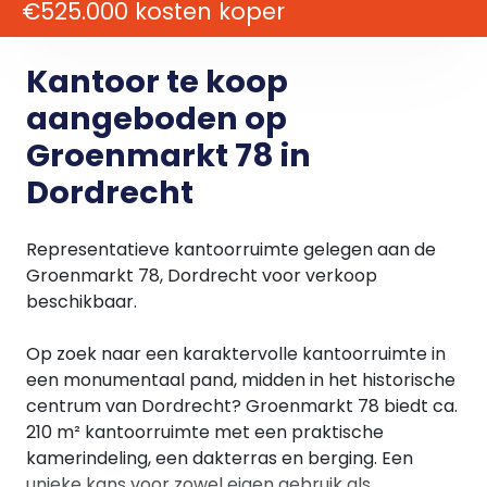
€525.000 kosten koper
Kantoor te koop
aangeboden op
Groenmarkt 78 in
Dordrecht
Representatieve kantoorruimte gelegen aan de
Groenmarkt 78, Dordrecht voor verkoop
beschikbaar.
Op zoek naar een karaktervolle kantoorruimte in
een monumentaal pand, midden in het historische
centrum van Dordrecht? Groenmarkt 78 biedt ca.
210 m² kantoorruimte met een praktische
kamerindeling, een dakterras en berging. Een
unieke kans voor zowel eigen gebruik als