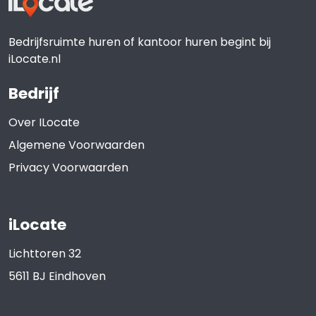
Bedrijfsruimte huren of kantoor huren begint bij
iLocate.nl
Bedrijf
Over ILocate
Algemene Voorwaarden
Privacy Voorwaarden
iLocate
Lichttoren 32
5611 BJ
Eindhoven